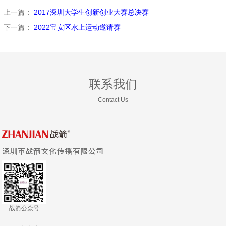
上一篇：
2017深圳大学生创新创业大赛总决赛
下一篇：
2022宝安区水上运动邀请赛
联系我们
Contact Us
战箭公众号